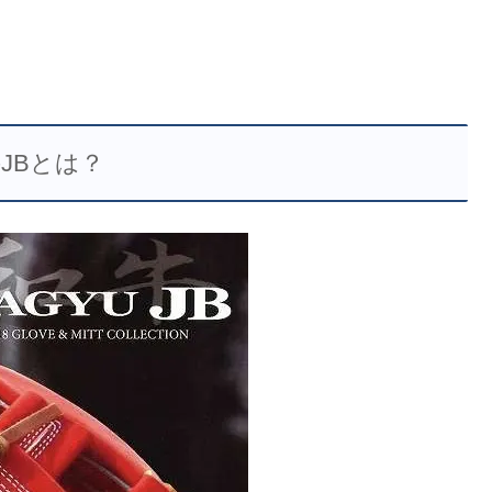
JBとは？