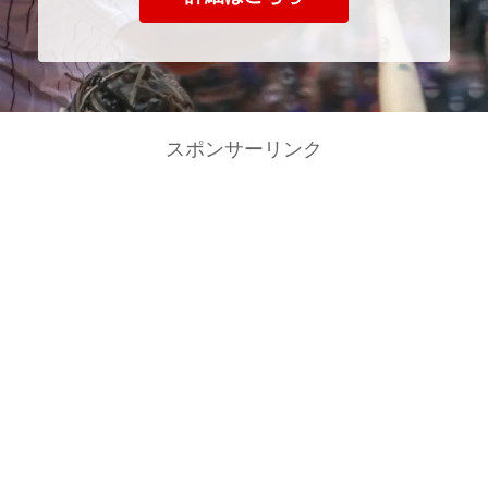
スポンサーリンク