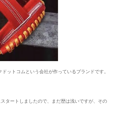
クドットコムという会社が作っているブランドです。
にスタートしましたので、まだ歴は浅いですが、その