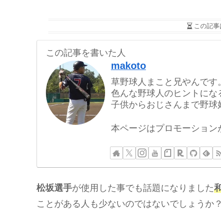
この記事
この記事を書いた人
makoto
草野球人まこと兄やんです
色んな野球人のヒントにな
子供からおじさんまで野球
本ページはプロモーション
松坂選手
が使用した事でも話題になりました
ことがある人も少ないのではないでしょうか