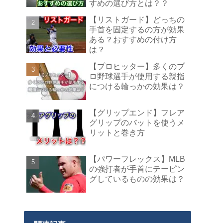
すめの選び方とは？？
【リストガード】どっちの
手首を固定するの方が効果
ある？おすすめの付け方
は？
【プロヒッター】多くのプ
ロ野球選手が使用する親指
につける輪っかの効果は？
【グリップエンド】フレア
グリップのバットを使うメ
リットと巻き方
【パワーフレックス】MLB
の強打者が手首にテーピン
グしているものの効果は？