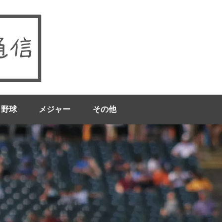
ロ野球
メジャー
その他