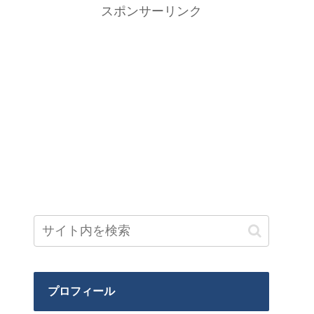
スポンサーリンク
プロフィール