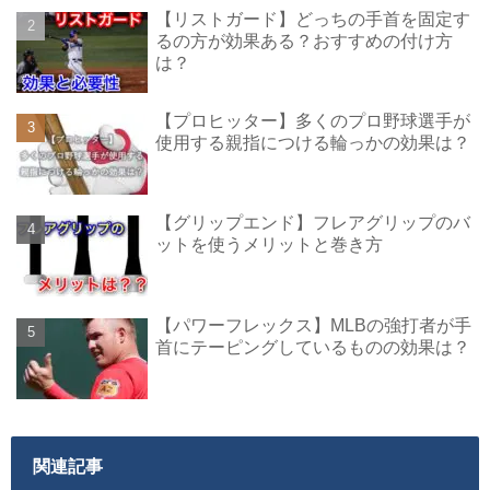
【リストガード】どっちの手首を固定す
るの方が効果ある？おすすめの付け方
は？
【プロヒッター】多くのプロ野球選手が
使用する親指につける輪っかの効果は？
【グリップエンド】フレアグリップのバ
ットを使うメリットと巻き方
【パワーフレックス】MLBの強打者が手
首にテーピングしているものの効果は？
関連記事