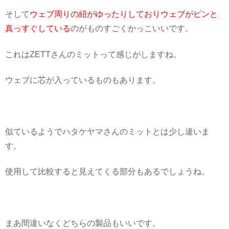
そして
ウェブ周りの紐がゆったりしておりウェブがピンと
真っすぐしている
のがものすごくかっこいいです。
これはZETTさんのミットって感じがしますね。
ウェブに芯が入っているものもあります。
似ているようでハタケヤマさんのミットとは少し違いま
す。
使用して比較すると見えてくる部分もあるでしょうね。
まあ間違いなくどちらの製品もいいです。