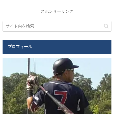
スポンサーリンク
プロフィール