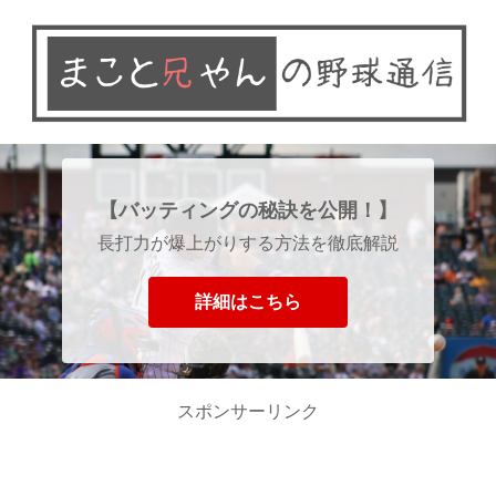
【バッティングの秘訣を公開！】
長打力が爆上がりする方法を徹底解説
詳細はこちら
スポンサーリンク