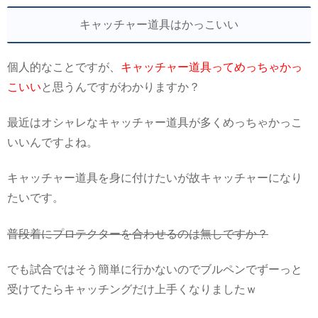
キャッチャー道具はかっこいい
個人的なことですが、
キャッチャー道具ってめっちゃかっ
こいい
と思うんですがわかりますか？
最近はオシャレなキャッチャー道具が多くめっちゃかっこ
いいんですよね。
キャッチャー道具を身に付けたいが故キャッチャーになり
たいです。
普段着にプロテクターを合わせるのは無しですか？
でも試合ではそう簡単に行かないのでブルペンでずーっと
受けてたらキャッチングだけ上手くなりましたｗ