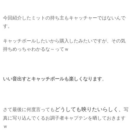
今回紹介したミットの持ち主もキャッチャーではないんで
す。
キャッチボールしたいから購入したみたいですが、その気
持ちめっちゃわかるな～ってｗ
いい音出すとキャッチボールも楽しくなります
。
どうしても映りたいらしく、
さて最後に何度言っても
写
真に写り込んでくるお調子者キャプテンを晒しておきます
ｗ