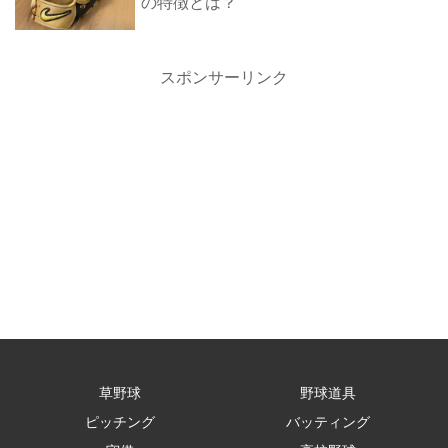
の特徴とは？
スポンサーリンク
草野球
野球道具
ピッチング
バッティング