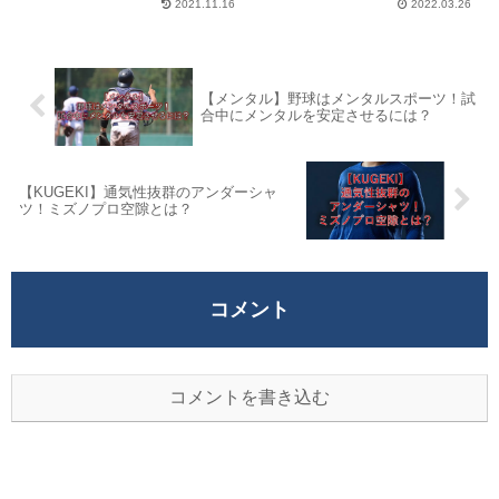
2021.11.16
2022.03.26
【メンタル】野球はメンタルスポーツ！試
合中にメンタルを安定させるには？
【KUGEKI】通気性抜群のアンダーシャ
ツ！ミズノプロ空隙とは？
コメント
コメントを書き込む