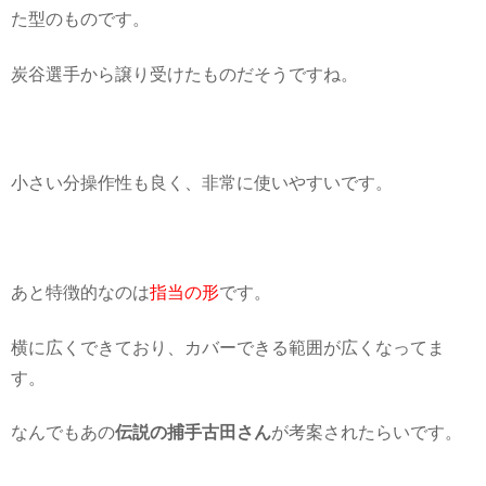
た型のものです。
炭谷選手から譲り受けたものだそうですね。
小さい分操作性も良く、非常に使いやすいです。
あと特徴的なのは
指当の形
です。
横に広くできており、カバーできる範囲が広くなってま
す。
なんでもあの
伝説の捕手古田さん
が考案されたらいです。