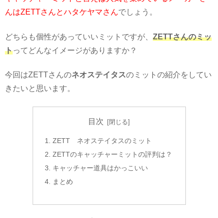
んはZETTさんとハタケヤマさん
でしょう。
どちらも個性があっていいミットですが、
ZETTさんのミッ
ト
ってどんなイメージがありますか？
今回はZETTさんの
ネオステイタス
のミットの紹介をしてい
きたいと思います。
目次
ZETT ネオステイタスのミット
ZETTのキャッチャーミットの評判は？
キャッチャー道具はかっこいい
まとめ