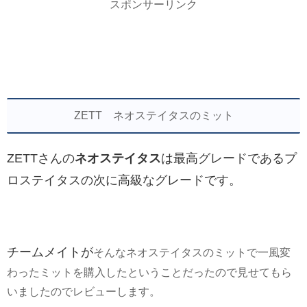
スポンサーリンク
ZETT ネオステイタスのミット
ZETTさんの
ネオステイタス
は最高グレードであるプ
ロステイタスの次に高級なグレードです。
チームメイトが
そんなネオステイタスのミットで一風変
わったミットを購入したということだったので見せてもら
いましたのでレビューします。