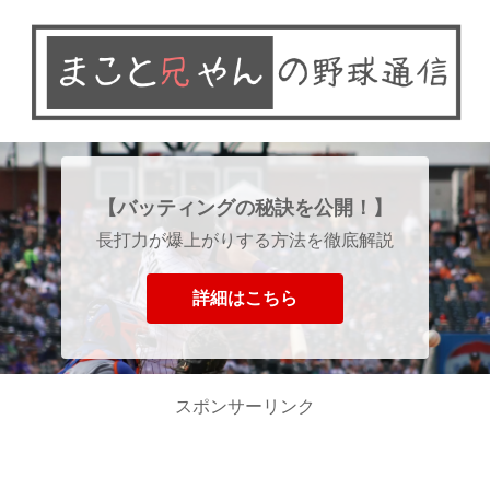
【バッティングの秘訣を公開！】
長打力が爆上がりする方法を徹底解説
詳細はこちら
スポンサーリンク