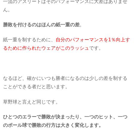
一流のアスリートはそのパフォーマンスに大差はありませ
ん。
勝敗を付けるのはほんの紙一重の差
。
紙一重を制するために、
自分のパフォーマンスを1％向上す
るために作られたウェアがこのラッシュ
です。
なるほど、確かにいつも勝者になるのは少しの差を制する
ことができる者だと思います。
草野球と言えど同じです。
ひとつのエラーで勝敗が決まったり、一つのヒット、一つ
のボール球で勝敗の行方は大きく変化します。