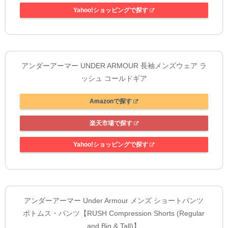
Yahoo!ショッピングで探す
アンダーアーマー UNDER ARMOUR 長袖メンズウェア ラ
ッシュ コールドギア
Amazonで探す
楽天市場で探す
Yahoo!ショッピングで探す
アンダーアーマー Under Armour メンズ ショートパンツ
ボトムス・パンツ【RUSH Compression Shorts (Regular
and Big & Tall)】