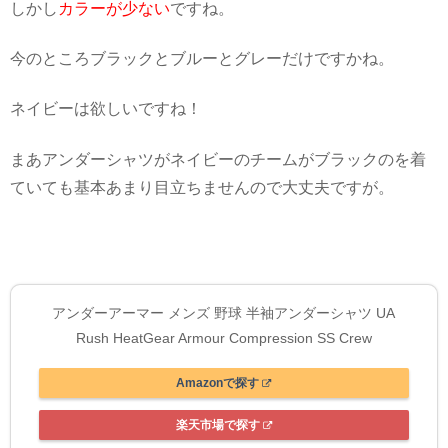
しかし
カラーが少ない
ですね。
今のところブラックとブルーとグレーだけですかね。
ネイビーは欲しいですね！
まあアンダーシャツがネイビーのチームがブラックのを着
ていても基本あまり目立ちませんので大丈夫ですが。
アンダーアーマー メンズ 野球 半袖アンダーシャツ UA
Rush HeatGear Armour Compression SS Crew
Amazonで探す
楽天市場で探す