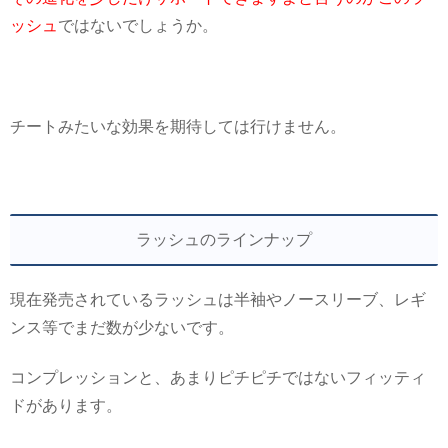
ッシュ
ではないでしょうか。
チートみたいな効果を期待しては行けません。
ラッシュのラインナップ
現在発売されているラッシュは半袖やノースリーブ、レギ
ンス等でまだ数が少ないです。
コンプレッションと、あまりピチピチではないフィッティ
ドがあります。