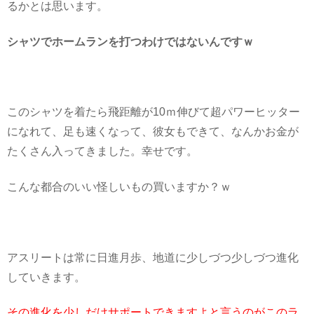
るかとは思います。
シャツでホームランを打つわけではないんですｗ
このシャツを着たら飛距離が10ｍ伸びて超パワーヒッター
になれて、足も速くなって、彼女もできて、なんかお金が
たくさん入ってきました。幸せです。
こんな都合のいい怪しいもの買いますか？ｗ
アスリートは常に日進月歩、地道に少しづつ少しづつ進化
していきます。
その進化を少しだけサポートできますよと言うのがこのラ