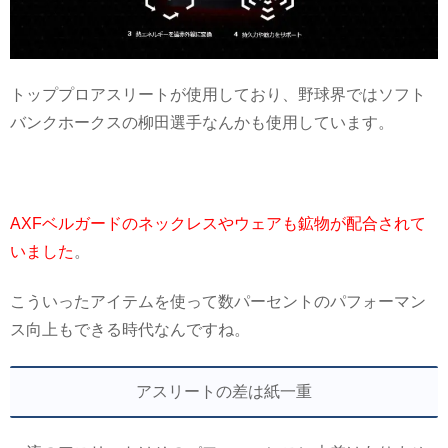
トッププロアスリートが使用しており、野球界ではソフト
バンクホークスの柳田選手なんかも使用しています。
AXFベルガードのネックレスやウェアも鉱物が配合されて
いました
。
こういったアイテムを使って数パーセントのパフォーマン
ス向上もできる時代なんですね。
アスリートの差は紙一重