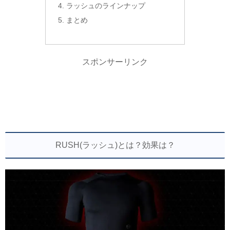
ラッシュのラインナップ
まとめ
スポンサーリンク
RUSH(ラッシュ)とは？効果は？