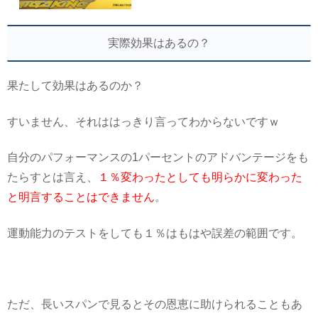
発売されております。...
実際効果はあるの？
果たして効果はあるのか？
すいません、それははっきり言ってわからないですｗ
自分のパフォーマンスの1パーセントのアドバンテージをも
たらすとは言え、
１％変わったとしても明らかに変わった
と明言することはできません
。
運動能力のテストをしても１％はもはや誤差の範囲です。
ただ、長いスパンで見るとその恩恵に助けられることもあ