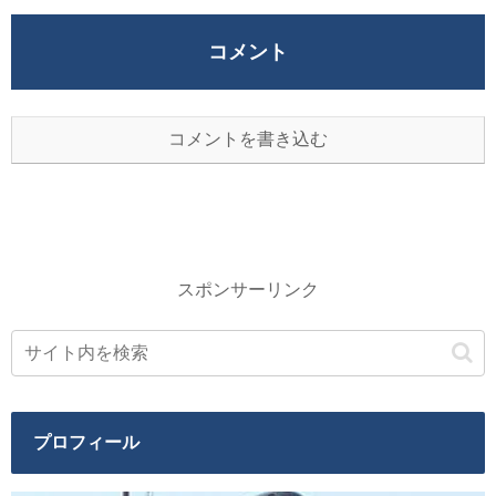
コメント
コメントを書き込む
スポンサーリンク
プロフィール