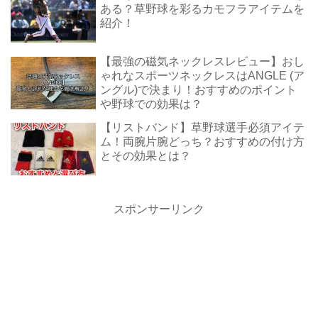
ある？草野球を彩るカモフラアイテムを
紹介！
【最強の磁気ネックレスレビュー】おし
ゃれなスポーツネックレスはANGLE (ア
ングル)で決まり！おすすめのポイント
や野球での効果は？
【リストバンド】草野球選手必須アイテ
ム！両腕片腕どっち？おすすめの付け方
とその効果とは？
スポンサーリンク