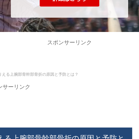
スポンサーリンク
りえる上腕部骨幹部骨折の原因と予防とは？
ンサーリンク
える上腕部骨幹部骨折の原因と予防と