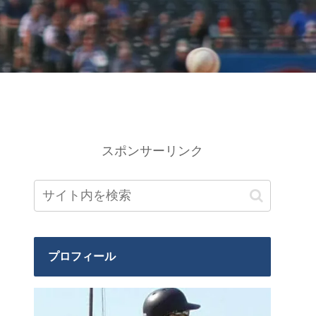
スポンサーリンク
プロフィール