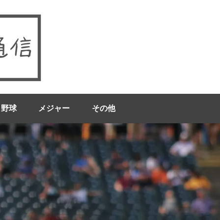
ロ野球
メジャー
その他