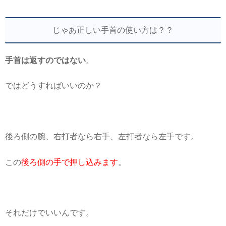
じゃあ正しい手首の使い方は？？
手首は返すのではない
。
ではどうすればいいのか？
後ろ側の腕、右打者なら右手、左打者なら左手です。
この
後ろ側の手で押し込みます
。
それだけでいいんです。