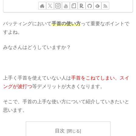
バッティングにおいて
手首の使い方
って重要なポイントで
すよね。
みなさんはどうしていますか？
上手く手首を使えていない人は
手首をこねてしまい、スイ
ングが波打つ
等デメリットが大きくなります。
そこで、手首の上手な使い方について紹介していきたいと
思います。
目次