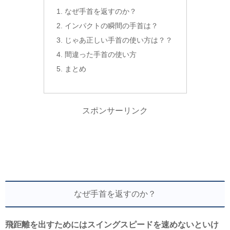
なぜ手首を返すのか？
インパクトの瞬間の手首は？
じゃあ正しい手首の使い方は？？
間違った手首の使い方
まとめ
スポンサーリンク
なぜ手首を返すのか？
飛距離を出すためにはスイングスピードを速めないといけ