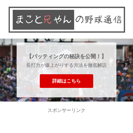
【バッティングの秘訣を公開！】
長打力が爆上がりする方法を徹底解説
詳細はこちら
スポンサーリンク