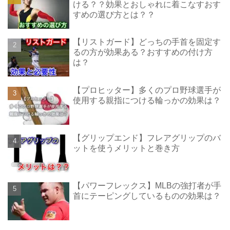
ける？？効果とおしゃれに着こなすおす
すめの選び方とは？？
【リストガード】どっちの手首を固定す
るの方が効果ある？おすすめの付け方
は？
【プロヒッター】多くのプロ野球選手が
使用する親指につける輪っかの効果は？
【グリップエンド】フレアグリップのバ
ットを使うメリットと巻き方
【パワーフレックス】MLBの強打者が手
首にテーピングしているものの効果は？