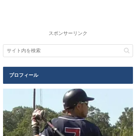
スポンサーリンク
プロフィール