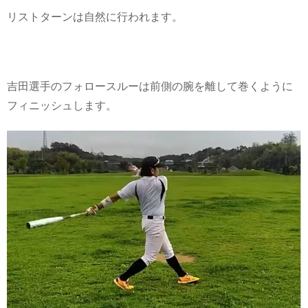
リストターンは自然に行われます。
吉田選手のフォロースルーは前側の腕を離して巻くように
フィニッシュします。