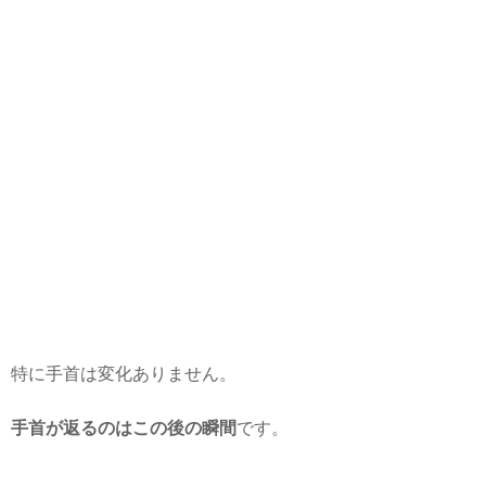
特に手首は変化ありません。
手首が返るのはこの後の瞬間
です。