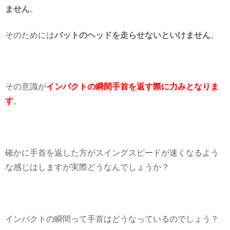
ません
。
そのためには
バットのヘッドを走らせないといけません
。
その意識が
インパクトの瞬間手首を返す際に力みとなりま
す
。
確かに手首を返した方がスイングスピードが速くなるよう
な感じはしますが実際どうなんでしょうか？
インパクトの瞬間って手首はどうなっているのでしょう？