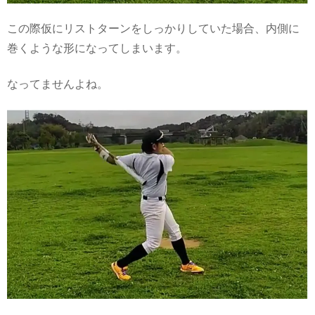
この際仮にリストターンをしっかりしていた場合、内側に
巻くような形になってしまいます。
なってませんよね。