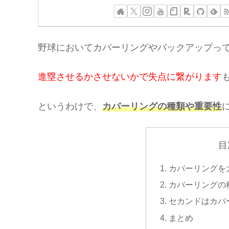
野球においてカバーリングやバックアップっ
進塁させるかさせないかで失点に繋がります
というわけで、
カバーリングの種類や重要性
目
カバーリングを
カバーリングの
セカンドはカバ
まとめ