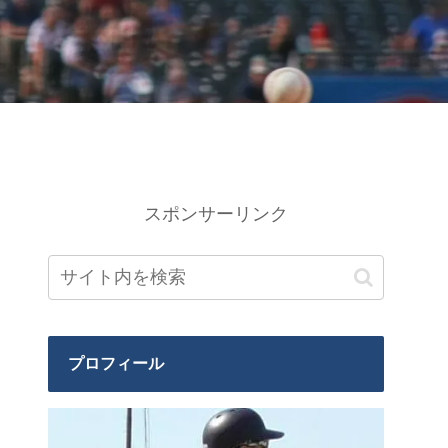
スポンサーリンク
プロフィール