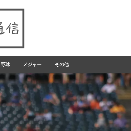
ロ野球
メジャー
その他