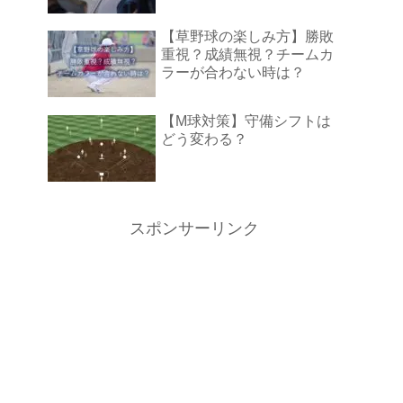
【草野球の楽しみ方】勝敗
重視？成績無視？チームカ
ラーが合わない時は？
【M球対策】守備シフトは
どう変わる？
スポンサーリンク