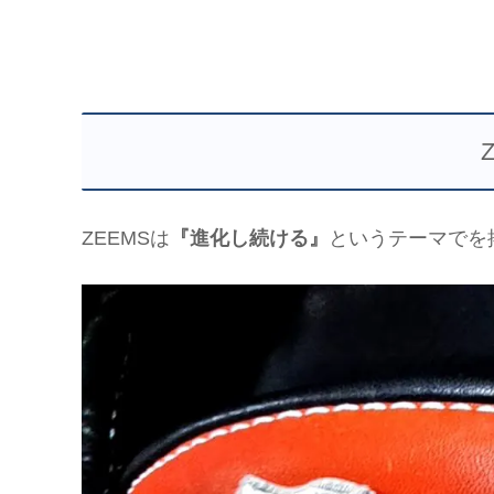
ZEEMSは
『進化し続ける』
というテーマでを