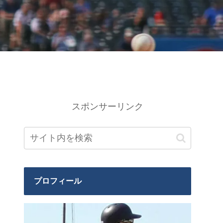
スポンサーリンク
プロフィール