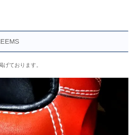
ZEEMS
掲げております。