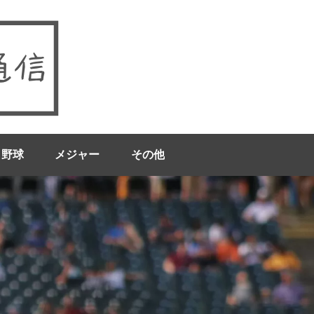
ロ野球
メジャー
その他