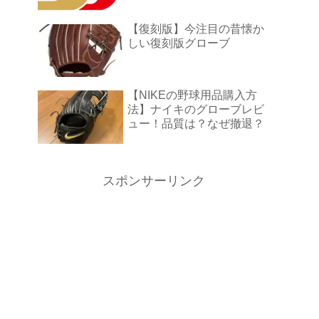
【復刻版】今注目の昔懐か
しい復刻版グローブ
【NIKEの野球用品購入方
法】ナイキのグローブレビ
ュー！品質は？なぜ撤退？
スポンサーリンク