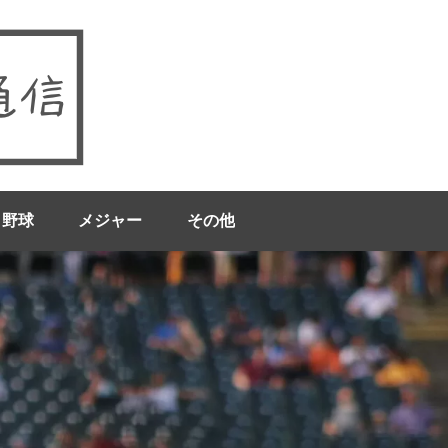
ロ野球
メジャー
その他