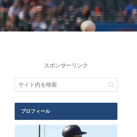
スポンサーリンク
プロフィール