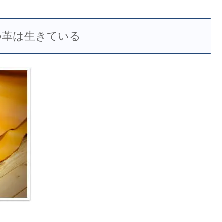
の革は生きている