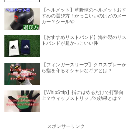
【ヘルメット】草野球のヘルメットおす
すめの選び方！かっこいいのはどのメー
カー？シールや
【おすすめリストバンド】海外製のリス
トバンドが超かっこいい件
【フィンガースリーブ】クロスプレーか
ら指を守るオシャレなギアとは？
【WhipStrip】指にはめるだけで打撃向
上？ウィップストリップの効果とは？
スポンサーリンク