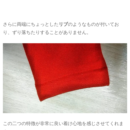
さらに両端にちょっとした
リブ
のようなものが付いてお
り、ずり落ちたりすることがありません。
この二つの特徴が非常に良い着け心地を感じさせてくれま