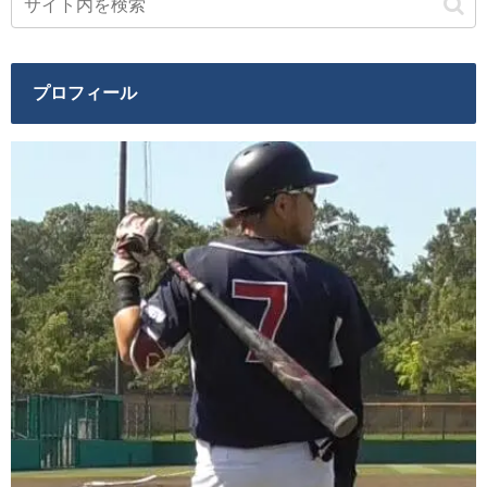
プロフィール