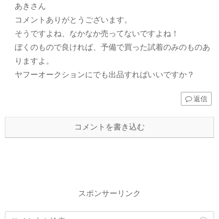
あきさん
コメントありがとうございます。
そうですよね、なかなか売ってないですよね！
ぼくのもので良ければ、予備で買った試着のみのものあ
りますよ。
ヤフーオークションにでも出品すればいいですか？
返信
コメントを書き込む
スポンサーリンク