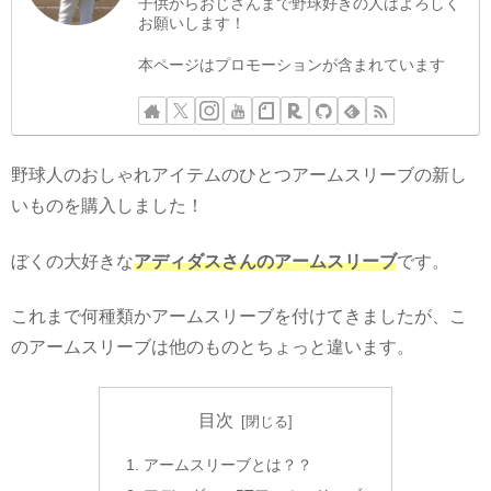
子供からおじさんまで野球好きの人はよろしく
お願いします！
本ページはプロモーションが含まれています
野球人のおしゃれアイテムのひとつアームスリーブの新し
いものを購入しました！
ぼくの大好きな
アディダスさんのアームスリーブ
です。
これまで何種類かアームスリーブを付けてきましたが、こ
のアームスリーブは他のものとちょっと違います。
目次
アームスリーブとは？？