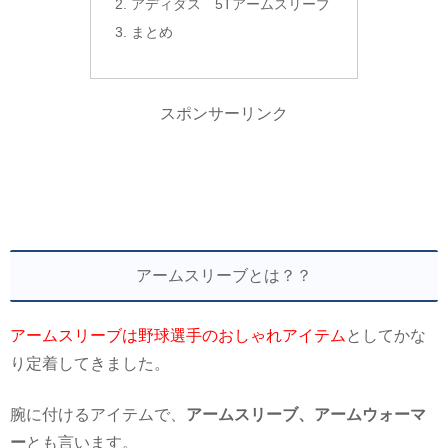
アディダス 5Tアームスリーブ
まとめ
スポンサーリンク
アームスリーブとは？？
アームスリーブは野球選手のおしゃれアイテム
としてかな
り定着してきました。
腕に付けるアイテムで、
アームスリーブ、アームウォーマ
ー
とも言います。