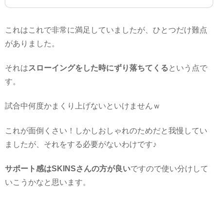
これはこれで非常に満足していましたが、ひとつだけ難点
がありました。
それは
スローイングをした時にずり落ちてくる
という点で
す。
試合中何度かまくり上げないといけませんｗ
これが面倒くさい！しかしおしゃれのためだと我慢してい
ましたが、それをする必要がないわけです♪
サポート感はSKINSさんの方が良い
ですので使い分けして
いこうかなと思います。