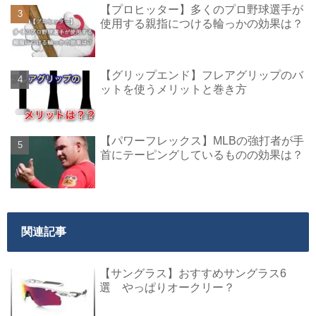
【プロヒッター】多くのプロ野球選手が
使用する親指につける輪っかの効果は？
【グリップエンド】フレアグリップのバ
ットを使うメリットと巻き方
【パワーフレックス】MLBの強打者が手
首にテーピングしているものの効果は？
関連記事
【サングラス】おすすめサングラス6
選 やっぱりオークリー？