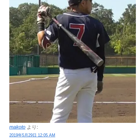
makoto
より:
2019年5月29日 12:05 AM