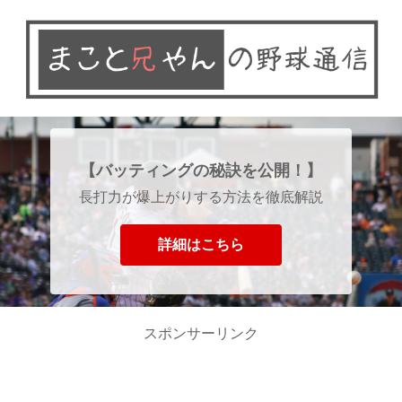
【バッティングの秘訣を公開！】
長打力が爆上がりする方法を徹底解説
詳細はこちら
スポンサーリンク