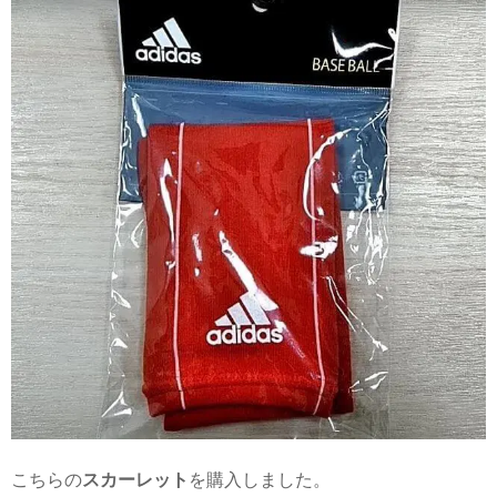
こちらの
スカーレット
を購入しました。