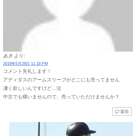
あき
より:
2019年5月28日 11:18 PM
コメント失礼します！
アディダスのアームスリーブがどこにも売ってません
凄く欲しいんですけど…泣
中古でも構いませんので、売っていただけませんか？
返信