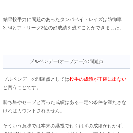
結果投手力に問題のあったタンパベイ・レイズは防御率
3.74とア・リーグ2位の好成績を残すことができました。
ブルペンデー(オープナー)の問題点
ブルペンデーの問題点としては
投手の成績が正確に出ない
と言うことです。
勝ち星やセーブと言った成績はある一定の条件を満たさな
ければカウントされません。
そういう意味では本来の継投で付くはずの成績が付かず、