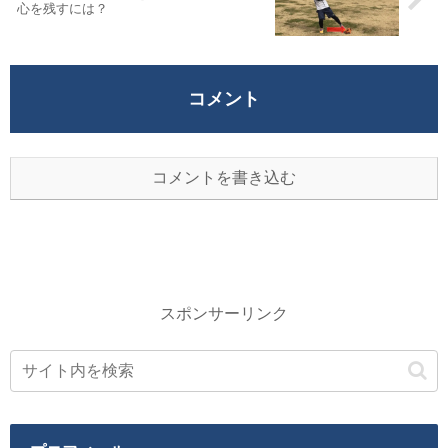
心を残すには？
コメント
コメントを書き込む
スポンサーリンク