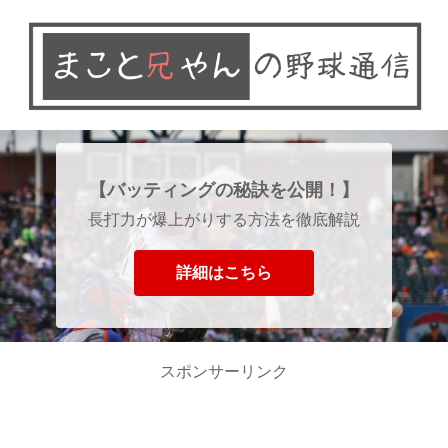
【バッティングの秘訣を公開！】
長打力が爆上がりする方法を徹底解説
詳細はこちら
スポンサーリンク