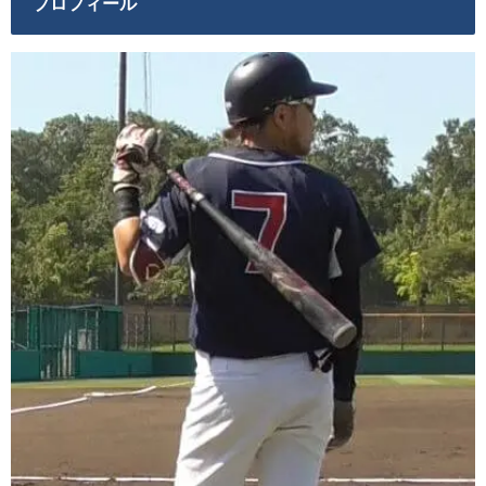
プロフィール