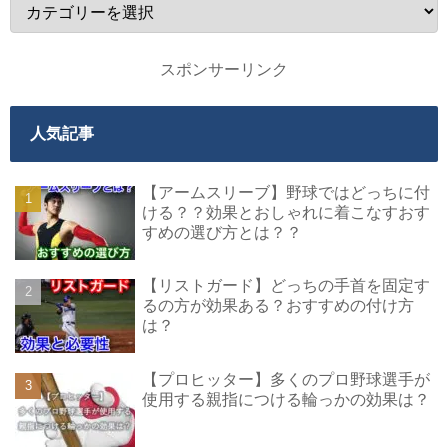
スポンサーリンク
人気記事
【アームスリーブ】野球ではどっちに付
ける？？効果とおしゃれに着こなすおす
すめの選び方とは？？
【リストガード】どっちの手首を固定す
るの方が効果ある？おすすめの付け方
は？
【プロヒッター】多くのプロ野球選手が
使用する親指につける輪っかの効果は？