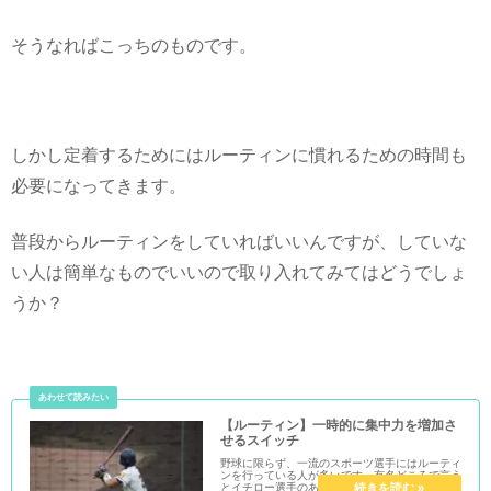
そうなればこっちのものです。
しかし定着するためにはルーティンに慣れるための時間も
必要になってきます。
普段からルーティンをしていればいいんですが、していな
い人は簡単なものでいいので取り入れてみてはどうでしょ
うか？
【ルーティン】一時的に集中力を増加さ
せるスイッチ
野球に限らず、一流のスポーツ選手にはルーティ
ンを行っている人が多いです。有名どころで言う
とイチロー選手のあのポーズですね。スポーツは