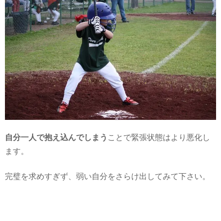
自分一人で抱え込んでしまう
ことで緊張状態はより悪化し
ます。
完璧を求めすぎず、弱い自分をさらけ出してみて下さい。