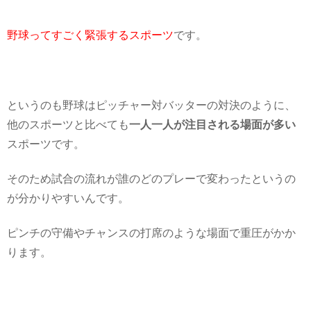
野球ってすごく緊張するスポーツ
です。
というのも野球はピッチャー対バッターの対決のように、
他のスポーツと比べても
一人一人が注目される場面が多い
スポーツです。
そのため試合の流れが誰のどのプレーで変わったというの
が分かりやすいんです。
ピンチの守備やチャンスの打席のような場面で重圧がかか
ります。