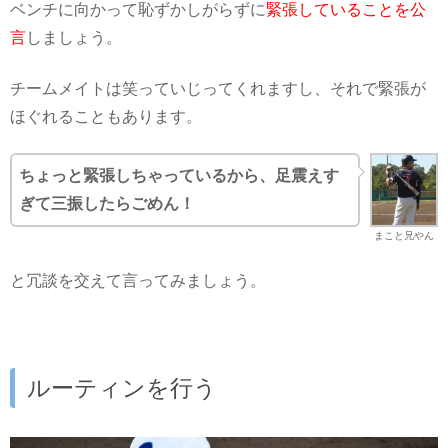
ベンチに向かって恥ずかしがらずに
緊張していることを公
言
しましょう。
チームメイトは笑っていじってくれますし、それで緊張が
ほぐれることもあります。
ちょっと緊張しちゃっているから、足震えす
ぎて三振したらごめん！
まこと兄やん
と冗談を交えて言ってみましょう。
ルーティンを行う