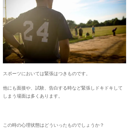
スポーツにおいては緊張はつきものです。
他にも面接や、試験、告白する時など緊張しドキドキして
しまう場面は多くあります。
この時の心理状態はどういったものでしょうか？