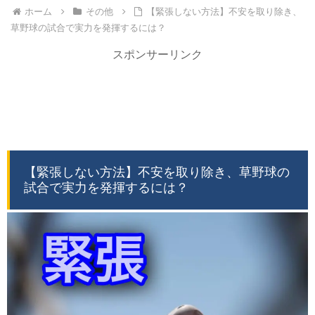
ホーム
その他
【緊張しない方法】不安を取り除き、
草野球の試合で実力を発揮するには？
スポンサーリンク
【緊張しない方法】不安を取り除き、草野球の
試合で実力を発揮するには？