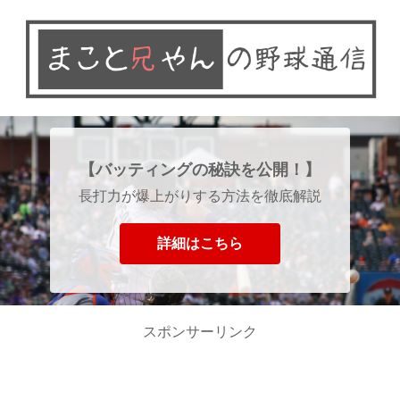
【バッティングの秘訣を公開！】
長打力が爆上がりする方法を徹底解説
詳細はこちら
スポンサーリンク