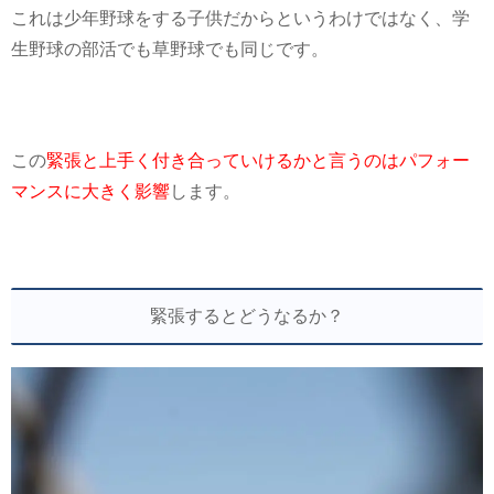
これは少年野球をする子供だからというわけではなく、学
生野球の部活でも草野球でも同じです。
この
緊張と上手く付き合っていけるかと言うのはパフォー
マンスに大きく影響
します。
緊張するとどうなるか？