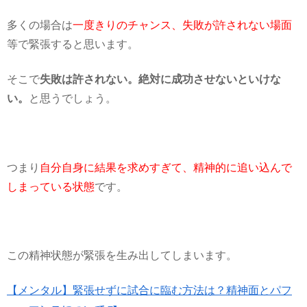
多くの場合は
一度きりのチャンス、失敗が許されない場面
等で緊張すると思います。
そこで
失敗は許されない。絶対に成功させないといけな
い。
と思うでしょう。
つまり
自分自身に結果を求めすぎて、精神的に追い込んで
しまっている状態
です。
この精神状態が緊張を生み出してしまいます。
【メンタル】緊張せずに試合に臨む方法は？精神面とパフ