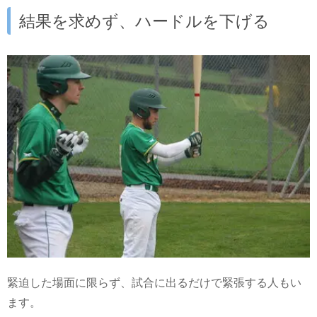
結果を求めず、ハードルを下げる
緊迫した場面に限らず、試合に出るだけで緊張する人もい
ます。