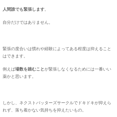
人間誰でも緊張します
。
自分だけではありません。
緊張の度合いは慣れや経験によってある程度は抑えること
はできます。
例えば
場数を踏むこと
が緊張しなくなるためには一番いい
薬かと思います。
しかし、ネクストバッターズサークルでドキドキが抑えら
れず、落ち着かない気持ちを抑えたいもの。