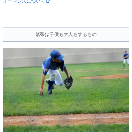
ォーマンスについて
緊張は子供も大人もするもの