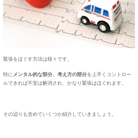
緊張をほぐす方法は様々です。
特に
メンタル的な部分、考え方の部分
を上手くコントロー
ルできれば不安は解消され、かなり緊張はほぐれます。
その辺りも含めていくつか紹介していきましょう。