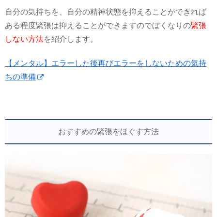
自分の気持ちを、自分の精神状態を抑えることができれば
ある程度緊張は抑えることができますのでぼくなりの
緊張
しない方法
を紹介します。
【メンタル】エラーした後再びエラーをしないための気持
ちの準備
おすすめの緊張をほぐす方法