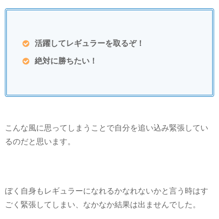
活躍してレギュラーを取るぞ！
絶対に勝ちたい！
こんな風に思ってしまうことで自分を追い込み緊張してい
るのだと思います。
ぼく自身もレギュラーになれるかなれないかと言う時はす
ごく緊張してしまい、なかなか結果は出ませんでした。