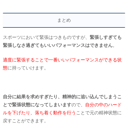
まとめ
スポーツにおいて緊張はつきものですが、
緊張しすぎても
緊張しなさ過ぎてもいいパフォーマンスはできません
。
適度に緊張することで一番いいパフォーマンスができる状
態
に持っていけます。
自分に結果を求めすぎたり、精神的に追い込んでしまうこ
とで緊張状態になってしまいます
ので、
自分の中のハード
ルを下げたり、落ち着く動作を行う
ことで元の精神状態に
戻すことができます。