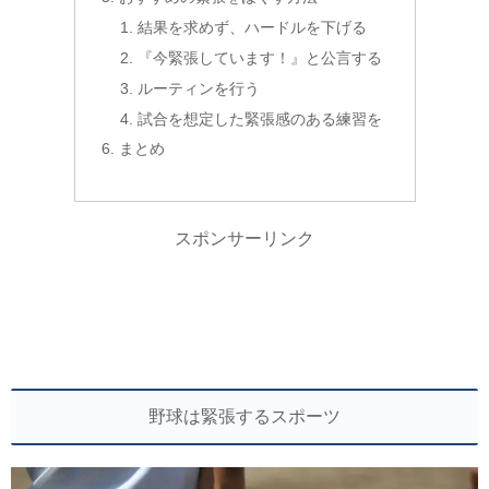
結果を求めず、ハードルを下げる
『今緊張しています！』と公言する
ルーティンを行う
試合を想定した緊張感のある練習を
まとめ
スポンサーリンク
野球は緊張するスポーツ