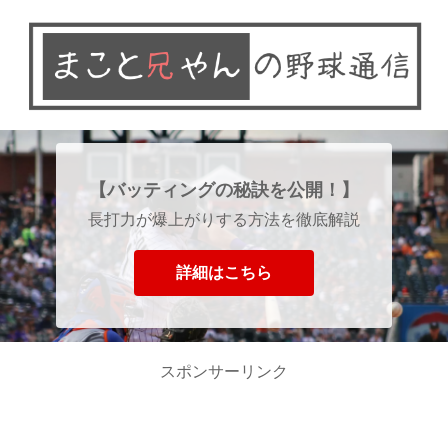
【バッティングの秘訣を公開！】
長打力が爆上がりする方法を徹底解説
詳細はこちら
スポンサーリンク