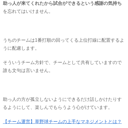
助っ人が来てくれたから試合ができるという感謝の気持ち
を忘れてはいけません。
うちのチームは1番打順の回ってくる上位打線に配置するよ
うに配慮します。
そういうチーム方針で、チームとして共有していますので
誰も文句は言いません。
助っ人の方が孤立しないようにできるだけ話しかけたりす
るようにして、楽しんでもらうよう心がけています。
【チーム運営】草野球チームの上手なマネジメントとは？