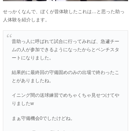
せっかくなんで、ぼくが昔体験したこれは…と思った助っ
人体験を紹介します。
昔助っ人に呼ばれて試合に行ってみれば、急遽チー
ムの人が参加できるようになったからとベンチスタ
ートになりました。
結果的に最終回の守備固めのみの出場で終わったこ
とがありましたね。
イニング間の送球練習でめちゃくちゃ見せつけてや
りましたw
まぁ守備機会0でしたけどね。