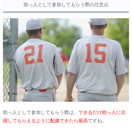
助っ人として参加してもらう際の注意点
助っ人として参加してもらう際は、
できるだけ助っ人に活
躍してもらえるように配慮できたら最高
ですね。