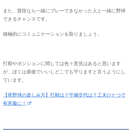
また、普段なら一緒にプレーできなかった人と一緒に野球
できるチャンスです。
積極的にコミュニケーションを取りましょう。
打順やポジションに関しては色々意見はあると思います
が、ぼくは最後でいいしどこでも守りますと言うようにし
ています。
【草野球の楽しみ方】打順は？守備交代は？工夫ひとつで
有意義に！