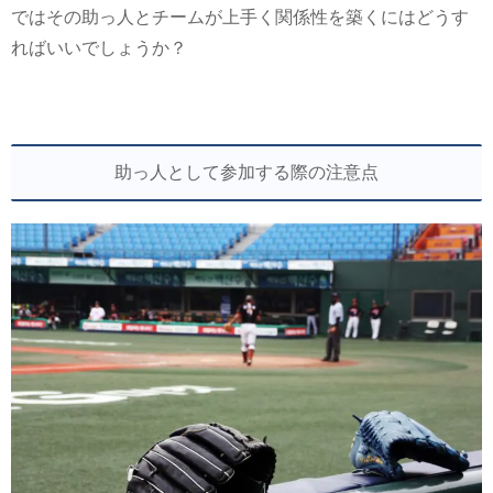
ではその助っ人とチームが上手く関係性を築くにはどうす
ればいいでしょうか？
助っ人として参加する際の注意点