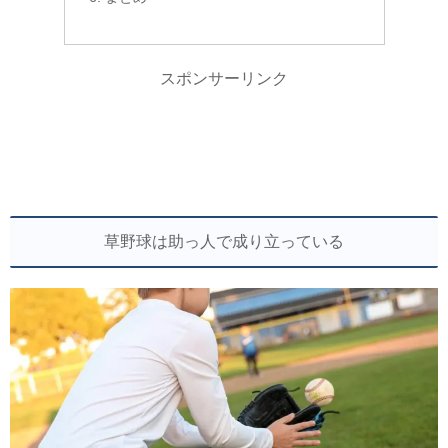
スポンサーリンク
草野球は助っ人で成り立っている