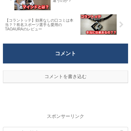
違うのか？
【コラントッテ】効果なしの口コミは本
当？？有名スポーツ選手も愛用の
TAOAURAのレビュー
コメント
コメントを書き込む
スポンサーリンク