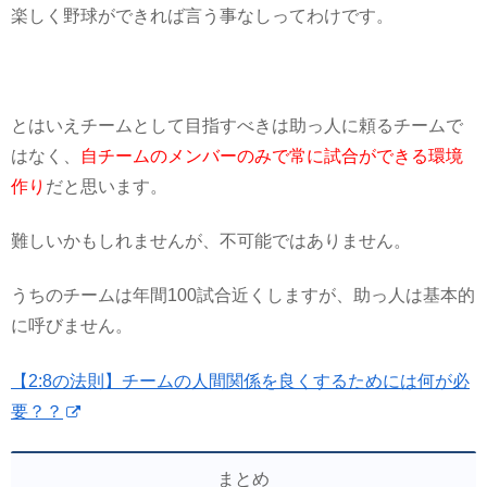
楽しく野球ができれば言う事なしってわけです。
とはいえチームとして目指すべきは助っ人に頼るチームで
はなく、
自チームのメンバーのみで常に試合ができる環境
作り
だと思います。
難しいかもしれませんが、不可能ではありません。
うちのチームは年間100試合近くしますが、助っ人は基本的
に呼びません。
【2:8の法則】チームの人間関係を良くするためには何が必
要？？
まとめ