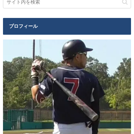
プロフィール