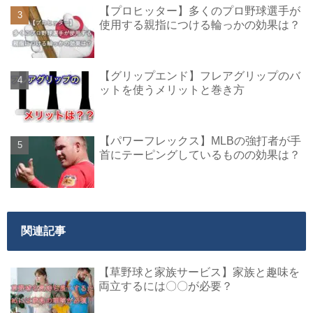
【プロヒッター】多くのプロ野球選手が
使用する親指につける輪っかの効果は？
【グリップエンド】フレアグリップのバ
ットを使うメリットと巻き方
【パワーフレックス】MLBの強打者が手
首にテーピングしているものの効果は？
関連記事
【草野球と家族サービス】家族と趣味を
両立するには〇〇が必要？