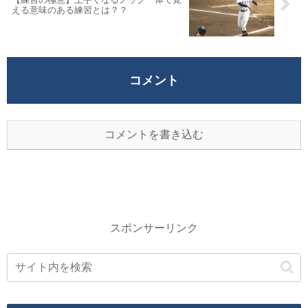
える意味のある練習とは？？
コメント
コメントを書き込む
スポンサーリンク