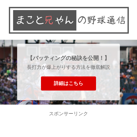
【バッティングの秘訣を公開！】
長打力が爆上がりする方法を徹底解説
詳細はこちら
スポンサーリンク