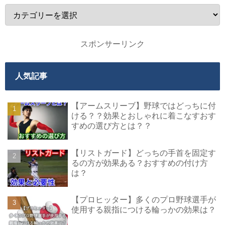
スポンサーリンク
人気記事
【アームスリーブ】野球ではどっちに付
ける？？効果とおしゃれに着こなすおす
すめの選び方とは？？
【リストガード】どっちの手首を固定す
るの方が効果ある？おすすめの付け方
は？
【プロヒッター】多くのプロ野球選手が
使用する親指につける輪っかの効果は？