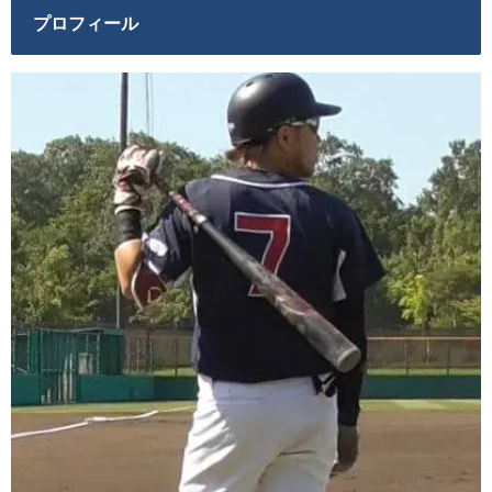
プロフィール