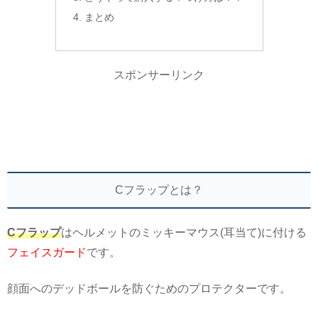
まとめ
スポンサーリンク
Cフラップとは？
Cフラップ
はヘルメットのミッキーマウス(耳当て)に付ける
フェイスガード
です。
顔面へのデッドボールを防ぐためのプロテクターです。