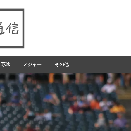
ロ野球
メジャー
その他