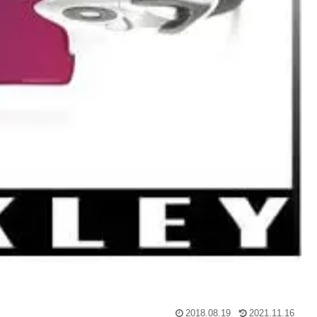
2018.08.19
2021.11.16