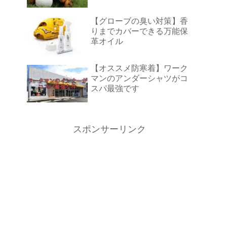
【グローブの臭い対策】香
りまでカバーできる万能保
革オイル
【オススメ防寒着】ワーク
マンのアンダーシャツがコ
スパ最強です
スポンサーリンク