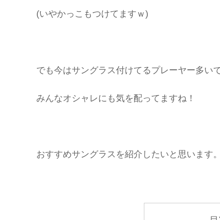
(いやかっこもつけてますｗ)
でも今はサングラス付けてるプレーヤー多いで
みんなオシャレにも気を配ってますね！
おすすめサングラスを紹介したいと思います
目