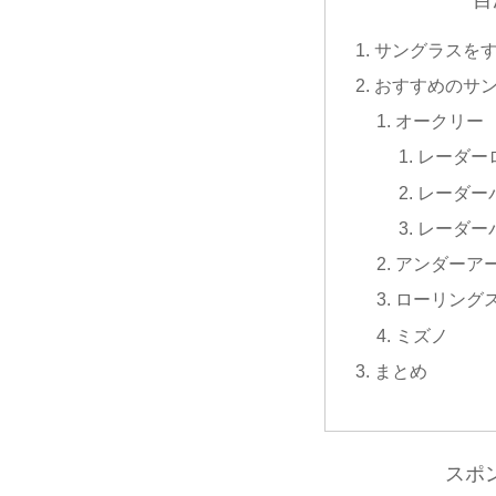
サングラスを
おすすめのサ
オークリー
レーダー
レーダー
レーダー
アンダーア
ローリング
ミズノ
まとめ
スポ