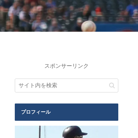
スポンサーリンク
プロフィール